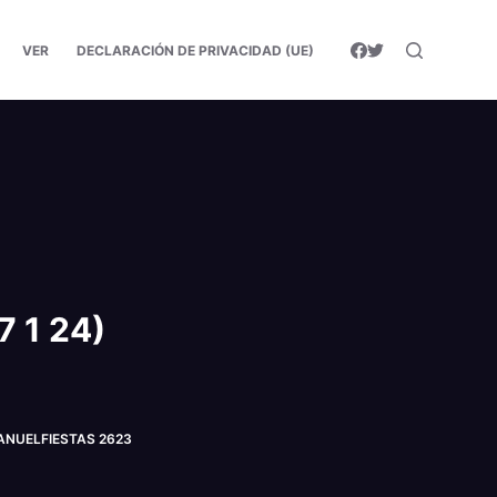
VER
DECLARACIÓN DE PRIVACIDAD (UE)
7 1 24)
®MANUELFIESTAS 2623