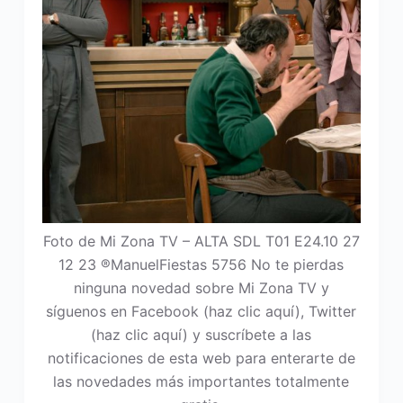
Foto de Mi Zona TV – ALTA SDL T01 E24.10 27
12 23 ®ManuelFiestas 5756 No te pierdas
ninguna novedad sobre Mi Zona TV y
síguenos en Facebook (haz clic aquí), Twitter
(haz clic aquí) y suscríbete a las
notificaciones de esta web para enterarte de
las novedades más importantes totalmente