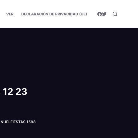
VER
DECLARACIÓN DE PRIVACIDAD (UE)
 12 23
MANUELFIESTAS 1598