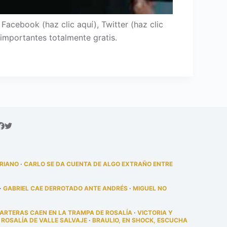
cebook (haz clic aquí), Twitter (haz clic
importantes totalmente gratis.
DRIANO
·
CARLO SE DA CUENTA DE ALGO EXTRAÑO ENTRE
·
GABRIEL CAE DERROTADO ANTE ANDRÉS
·
MIGUEL NO
PARTERAS CAEN EN LA TRAMPA DE ROSALÍA
·
VICTORIA Y
 ROSALÍA DE VALLE SALVAJE
·
BRAULIO, EN SHOCK, ESCUCHA