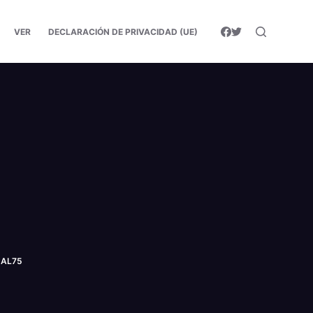
VER
DECLARACIÓN DE PRIVACIDAD (UE)
NAL75