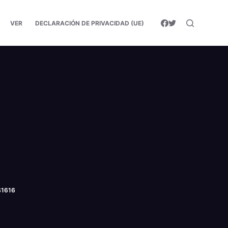
VER
DECLARACIÓN DE PRIVACIDAD (UE)
S1616