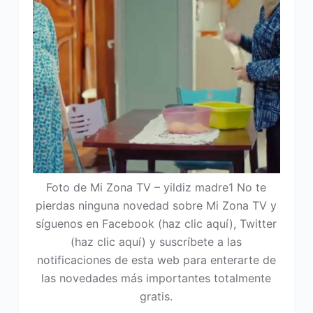
Foto de Mi Zona TV – yildiz madre1 No te
pierdas ninguna novedad sobre Mi Zona TV y
síguenos en Facebook (haz clic aquí), Twitter
(haz clic aquí) y suscríbete a las
notificaciones de esta web para enterarte de
las novedades más importantes totalmente
gratis.