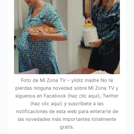
Foto de Mi Zona TV – yildiz madre No te
pierdas ninguna novedad sobre Mi Zona TV y
síguenos en Facebook (haz clic aquí), Twitter
(haz clic aquí) y suscríbete a las
notificaciones de esta web para enterarte de
las novedades más importantes totalmente
gratis.