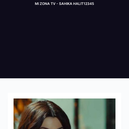
MI ZONA TV - SAHIKA HALIT12345