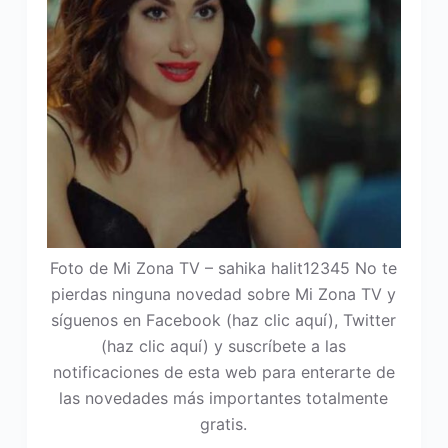
Foto de Mi Zona TV – sahika halit12345 No te
pierdas ninguna novedad sobre Mi Zona TV y
síguenos en Facebook (haz clic aquí), Twitter
(haz clic aquí) y suscríbete a las
notificaciones de esta web para enterarte de
las novedades más importantes totalmente
gratis.