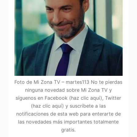
Foto de Mi Zona TV – martes113 No te pierdas
ninguna novedad sobre Mi Zona TV y
síguenos en Facebook (haz clic aquí), Twitter
(haz clic aquí) y suscríbete a las
notificaciones de esta web para enterarte de
las novedades más importantes totalmente
gratis.