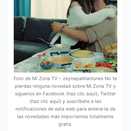
Foto de Mi Zona TV – zeynepalihanlunes No te
pierdas ninguna novedad sobre Mi Zona TV y
síguenos en Facebook (haz clic aquí), Twitter
(haz clic aquí) y suscríbete a las
notificaciones de esta web para enterarte de
las novedades más importantes totalmente
gratis.