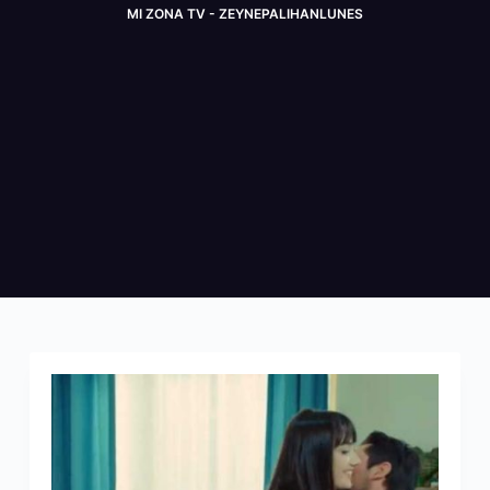
MI ZONA TV - ZEYNEPALIHANLUNES