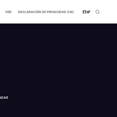
VER
DECLARACIÓN DE PRIVACIDAD (UE)
UNDAR