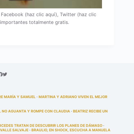
cebook (haz clic aquí), Twitter (haz clic
importantes totalmente gratis.
RE MARÍA Y SAMUEL
·
MARTINA Y ADRIANO VIVEN EL MEJOR
L NO AGUANTA Y ROMPE CON CLAUDIA
·
BEATRIZ RECIBE UN
RCEDES TRATAN DE DESCUBRIR LOS PLANES DE DÁMASO
·
 VALLE SALVAJE
·
BRAULIO, EN SHOCK, ESCUCHA A MANUELA