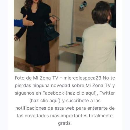
Foto de Mi Zona TV – miercolespeca23 No te
pierdas ninguna novedad sobre Mi Zona TV y
síguenos en Facebook (haz clic aquí), Twitter
(haz clic aquí) y suscríbete a las
notificaciones de esta web para enterarte de
las novedades más importantes totalmente
gratis.