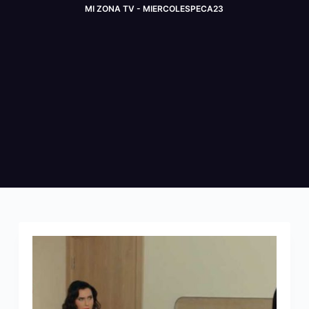
MI ZONA TV - MIERCOLESPECA23