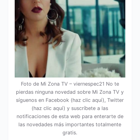
Foto de Mi Zona TV – viernespec21 No te
pierdas ninguna novedad sobre Mi Zona TV y
síguenos en Facebook (haz clic aquí), Twitter
(haz clic aquí) y suscríbete a las
notificaciones de esta web para enterarte de
las novedades más importantes totalmente
gratis.