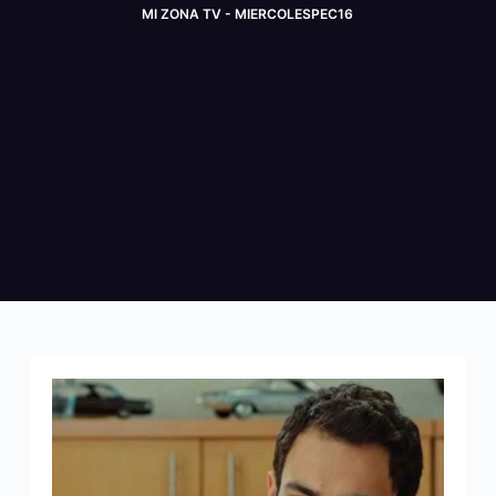
MI ZONA TV - MIERCOLESPEC16