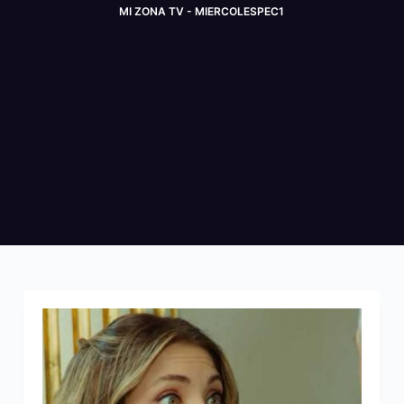
MI ZONA TV - MIERCOLESPEC1