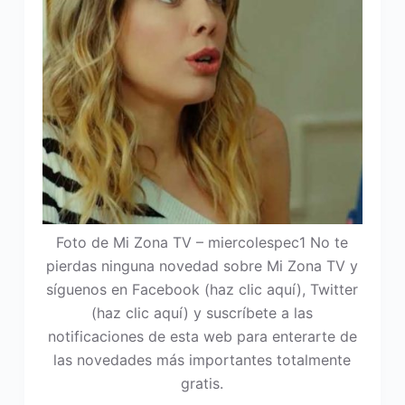
Foto de Mi Zona TV – miercolespec1 No te
pierdas ninguna novedad sobre Mi Zona TV y
síguenos en Facebook (haz clic aquí), Twitter
(haz clic aquí) y suscríbete a las
notificaciones de esta web para enterarte de
las novedades más importantes totalmente
gratis.