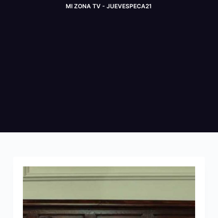
MI ZONA TV - JUEVESPECA21