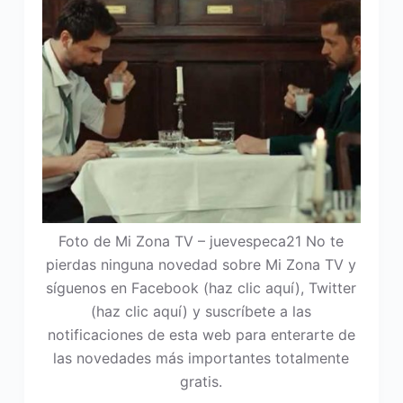
Foto de Mi Zona TV – juevespeca21 No te
pierdas ninguna novedad sobre Mi Zona TV y
síguenos en Facebook (haz clic aquí), Twitter
(haz clic aquí) y suscríbete a las
notificaciones de esta web para enterarte de
las novedades más importantes totalmente
gratis.