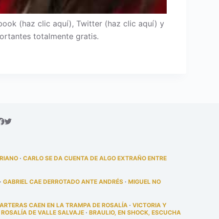
 (haz clic aquí), Twitter (haz clic aquí) y
ortantes totalmente gratis.
DRIANO
·
CARLO SE DA CUENTA DE ALGO EXTRAÑO ENTRE
·
GABRIEL CAE DERROTADO ANTE ANDRÉS
·
MIGUEL NO
PARTERAS CAEN EN LA TRAMPA DE ROSALÍA
·
VICTORIA Y
 ROSALÍA DE VALLE SALVAJE
·
BRAULIO, EN SHOCK, ESCUCHA