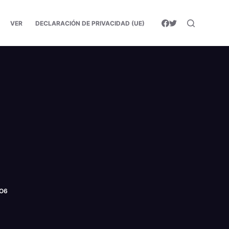
VER
DECLARACIÓN DE PRIVACIDAD (UE)
OO6