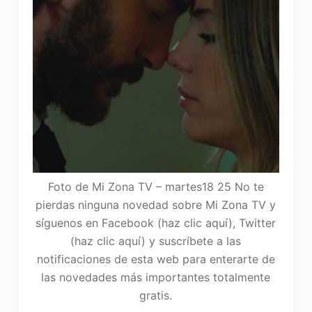
Foto de Mi Zona TV – martes18 25 No te
pierdas ninguna novedad sobre Mi Zona TV y
síguenos en Facebook (haz clic aquí), Twitter
(haz clic aquí) y suscríbete a las
notificaciones de esta web para enterarte de
las novedades más importantes totalmente
gratis.