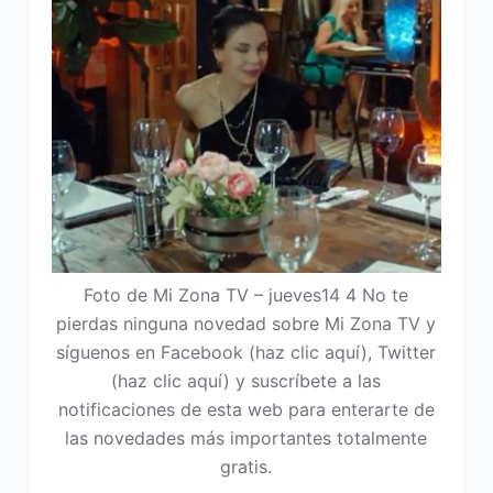
Foto de Mi Zona TV – jueves14 4 No te
pierdas ninguna novedad sobre Mi Zona TV y
síguenos en Facebook (haz clic aquí), Twitter
(haz clic aquí) y suscríbete a las
notificaciones de esta web para enterarte de
las novedades más importantes totalmente
gratis.