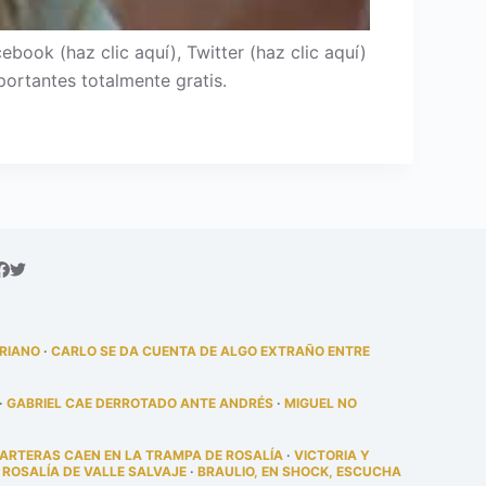
ok (haz clic aquí), Twitter (haz clic aquí)
ortantes totalmente gratis.
DRIANO
·
CARLO SE DA CUENTA DE ALGO EXTRAÑO ENTRE
·
GABRIEL CAE DERROTADO ANTE ANDRÉS
·
MIGUEL NO
PARTERAS CAEN EN LA TRAMPA DE ROSALÍA
·
VICTORIA Y
 ROSALÍA DE VALLE SALVAJE
·
BRAULIO, EN SHOCK, ESCUCHA