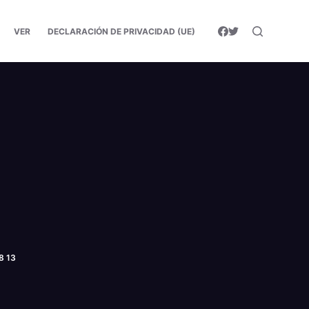
VER
DECLARACIÓN DE PRIVACIDAD (UE)
8 13