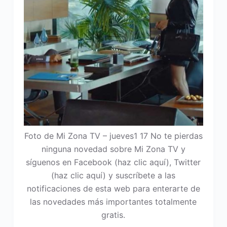
Foto de Mi Zona TV – jueves1 17 No te pierdas
ninguna novedad sobre Mi Zona TV y
síguenos en Facebook (haz clic aquí), Twitter
(haz clic aquí) y suscríbete a las
notificaciones de esta web para enterarte de
las novedades más importantes totalmente
gratis.