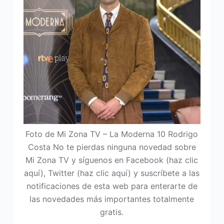
Foto de Mi Zona TV – La Moderna 10 Rodrigo
Costa No te pierdas ninguna novedad sobre
Mi Zona TV y síguenos en Facebook (haz clic
aquí), Twitter (haz clic aquí) y suscríbete a las
notificaciones de esta web para enterarte de
las novedades más importantes totalmente
gratis.