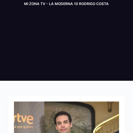
MI ZONA TV - LA MODERNA 10 RODRIGO COSTA