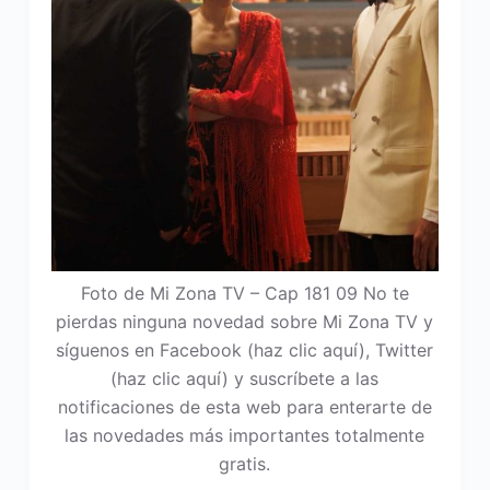
Foto de Mi Zona TV – Cap 181 09 No te
pierdas ninguna novedad sobre Mi Zona TV y
síguenos en Facebook (haz clic aquí), Twitter
(haz clic aquí) y suscríbete a las
notificaciones de esta web para enterarte de
las novedades más importantes totalmente
gratis.