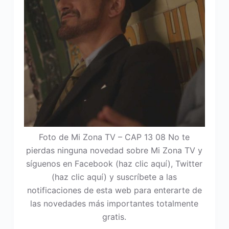
Foto de Mi Zona TV – CAP 13 08 No te
pierdas ninguna novedad sobre Mi Zona TV y
síguenos en Facebook (haz clic aquí), Twitter
(haz clic aquí) y suscríbete a las
notificaciones de esta web para enterarte de
las novedades más importantes totalmente
gratis.