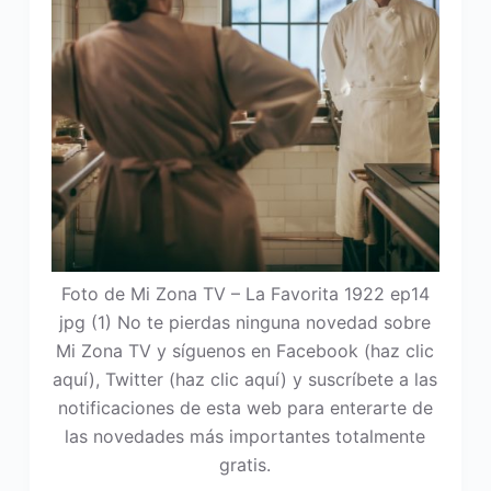
Foto de Mi Zona TV – La Favorita 1922 ep14
jpg (1) No te pierdas ninguna novedad sobre
Mi Zona TV y síguenos en Facebook (haz clic
aquí), Twitter (haz clic aquí) y suscríbete a las
notificaciones de esta web para enterarte de
las novedades más importantes totalmente
gratis.