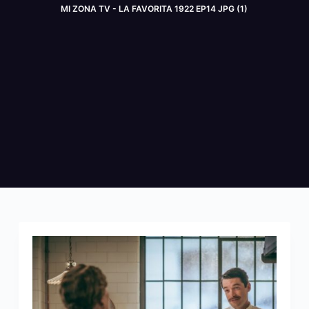
MI ZONA TV - LA FAVORITA 1922 EP14 JPG (1)