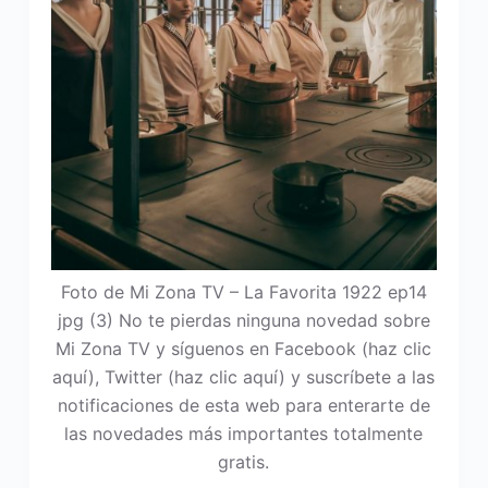
Foto de Mi Zona TV – La Favorita 1922 ep14
jpg (3) No te pierdas ninguna novedad sobre
Mi Zona TV y síguenos en Facebook (haz clic
aquí), Twitter (haz clic aquí) y suscríbete a las
notificaciones de esta web para enterarte de
las novedades más importantes totalmente
gratis.