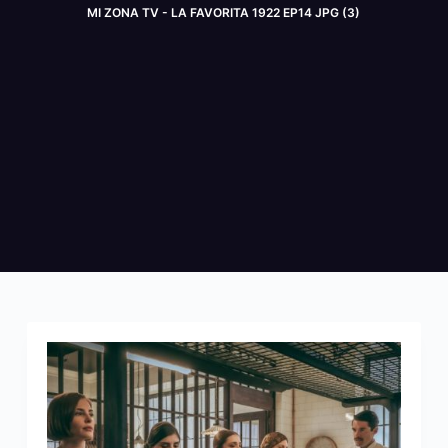
MI ZONA TV - LA FAVORITA 1922 EP14 JPG (3)