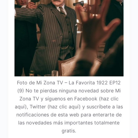
Foto de Mi Zona TV – La Favorita 1922 EP12
(9) No te pierdas ninguna novedad sobre Mi
Zona TV y síguenos en Facebook (haz clic
aquí), Twitter (haz clic aquí) y suscríbete a las
notificaciones de esta web para enterarte de
las novedades más importantes totalmente
gratis.