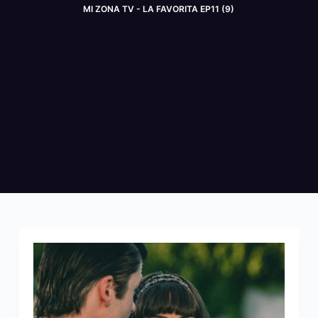
MI ZONA TV - LA FAVORITA EP11 (9)