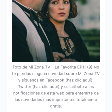
Foto de Mi Zona TV – La Favorita EP11 (9) No
te pierdas ninguna novedad sobre Mi Zona TV
y síguenos en Facebook (haz clic aquí),
Twitter (haz clic aquí) y suscríbete a las
notificaciones de esta web para enterarte de
las novedades más importantes totalmente
gratis.