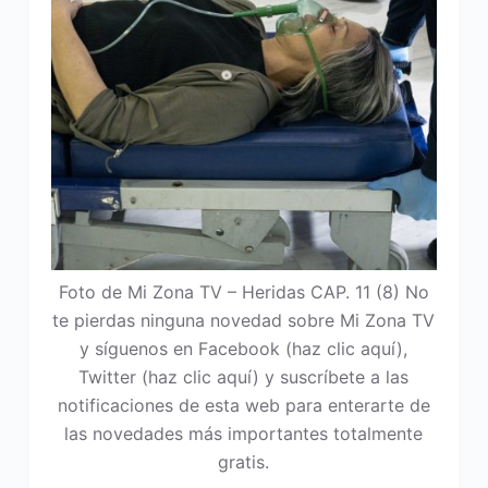
Foto de Mi Zona TV – Heridas CAP. 11 (8) No
te pierdas ninguna novedad sobre Mi Zona TV
y síguenos en Facebook (haz clic aquí),
Twitter (haz clic aquí) y suscríbete a las
notificaciones de esta web para enterarte de
las novedades más importantes totalmente
gratis.