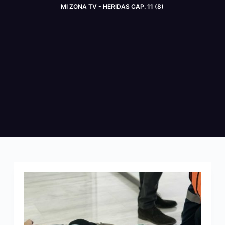
MI ZONA TV - HERIDAS CAP. 11 (8)