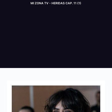
MI ZONA TV - HERIDAS CAP. 11 (1)