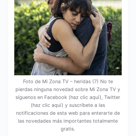
Foto de Mi Zona TV – heridas (7) No te
pierdas ninguna novedad sobre Mi Zona TV y
síguenos en Facebook (haz clic aquí), Twitter
(haz clic aquí) y suscríbete a las
notificaciones de esta web para enterarte de
las novedades más importantes totalmente
gratis.