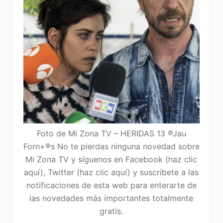
Foto de Mi Zona TV – HERIDAS 13 ®Jau
Forn+®s No te pierdas ninguna novedad sobre
Mi Zona TV y síguenos en Facebook (haz clic
aquí), Twitter (haz clic aquí) y suscríbete a las
notificaciones de esta web para enterarte de
las novedades más importantes totalmente
gratis.