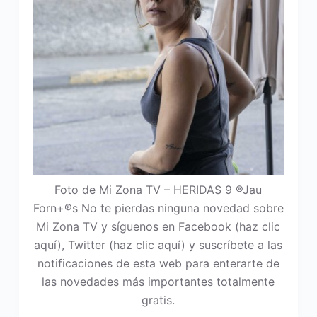
Foto de Mi Zona TV – HERIDAS 9 ®Jau
Forn+®s No te pierdas ninguna novedad sobre
Mi Zona TV y síguenos en Facebook (haz clic
aquí), Twitter (haz clic aquí) y suscríbete a las
notificaciones de esta web para enterarte de
las novedades más importantes totalmente
gratis.