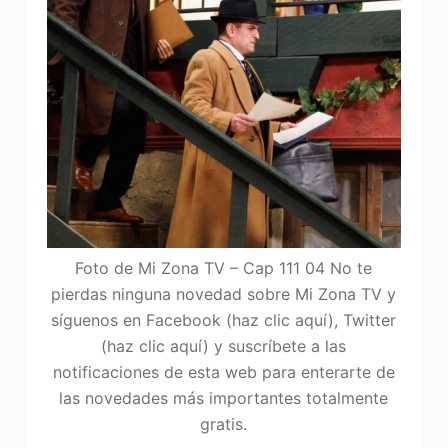
Foto de Mi Zona TV – Cap 111 04 No te
pierdas ninguna novedad sobre Mi Zona TV y
síguenos en Facebook (haz clic aquí), Twitter
(haz clic aquí) y suscríbete a las
notificaciones de esta web para enterarte de
las novedades más importantes totalmente
gratis.