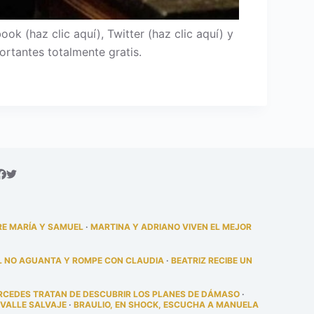
 (haz clic aquí), Twitter (haz clic aquí) y
ortantes totalmente gratis.
RE MARÍA Y SAMUEL
·
MARTINA Y ADRIANO VIVEN EL MEJOR
L NO AGUANTA Y ROMPE CON CLAUDIA
·
BEATRIZ RECIBE UN
RCEDES TRATAN DE DESCUBRIR LOS PLANES DE DÁMASO
·
 VALLE SALVAJE
·
BRAULIO, EN SHOCK, ESCUCHA A MANUELA