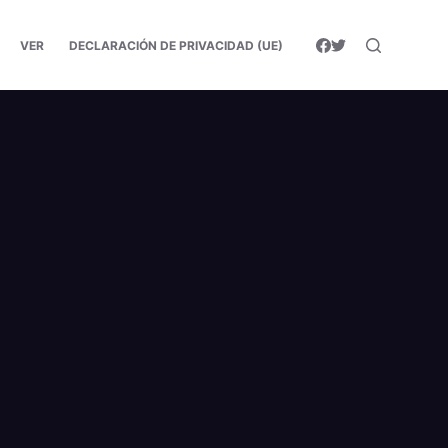
VER
DECLARACIÓN DE PRIVACIDAD (UE)