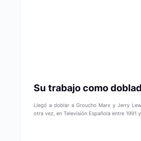
Su trabajo como dobla
Llegó a doblar a Groucho Marx y Jerry Lew
otra vez, en Televisión Española entre 1991 