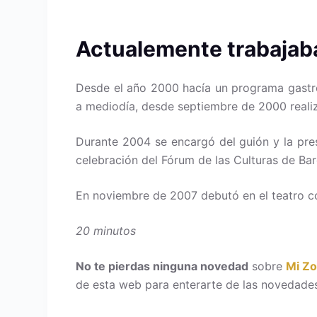
Actualemente trabaja
Desde el año 2000 hacía un programa gastr
a mediodía, desde septiembre de 2000 reali
Durante 2004 se encargó del guión y la pres
celebración del Fórum de las Culturas de Bar
En noviembre de 2007 debutó en el teatro 
20 minutos
No te pierdas ninguna novedad
sobre
Mi Z
de esta web para enterarte de las novedades