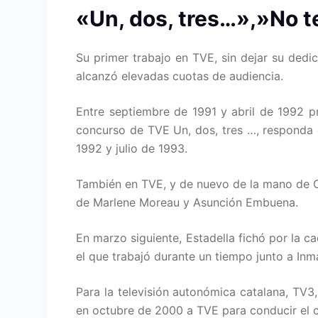
«Un, dos, tres…»,»No t
Su primer trabajo en TVE, sin dejar su dedic
alcanzó elevadas cuotas de audiencia.
Entre septiembre de 1991 y abril de 1992 p
concurso de TVE Un, dos, tres …, responda 
1992 y julio de 1993.
También en TVE, y de nuevo de la mano de Ch
de Marlene Moreau y Asunción Embuena.
En marzo siguiente, Estadella fichó por la 
el que trabajó durante un tiempo junto a Inm
Para la televisión autonómica catalana, TV3
en octubre de 2000 a TVE para conducir el 