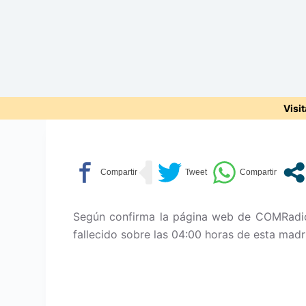
Visi
Según confirma la página web de COMRadio, 
fallecido sobre las 04:00 horas de esta mad