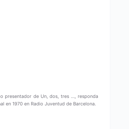
o presentador de Un, dos, tres …, responda
onal en 1970 en Radio Juventud de Barcelona.