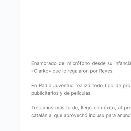
Enamorado del micrófono desde su infancia
«Clarko» que le regalaron por Reyes.
En Radio Juventud realizó todo tipo de pr
publicitarios y de películas.
Tres años más tarde, llegó con éxito, al pr
catalán al que aprovechó incluso para anunci