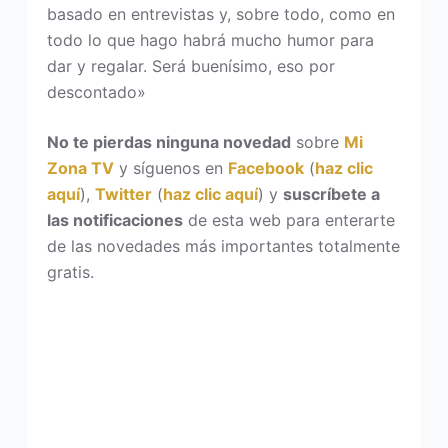
basado en entrevistas y, sobre todo, como en
todo lo que hago habrá mucho humor para
dar y regalar. Será buenísimo, eso por
descontado»
No te pierdas ninguna novedad
sobre
Mi
Zona TV
y síguenos en
Facebook
(
haz clic
aquí
),
Twitter
(
haz clic aquí
) y
suscríbete a
las notificaciones
de esta web para enterarte
de las novedades más importantes totalmente
gratis.