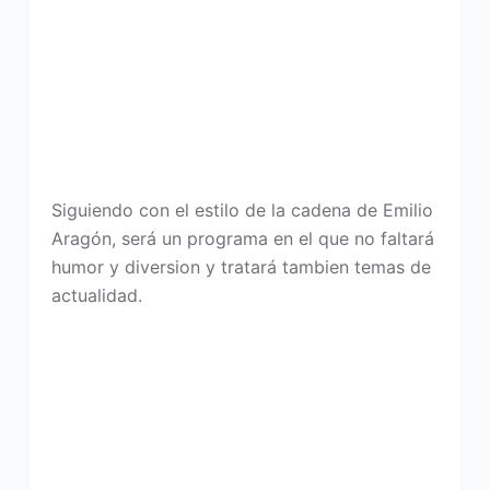
Siguiendo con el estilo de la cadena de Emilio
Aragón, será un programa en el que no faltará
humor y diversion y tratará tambien temas de
actualidad.