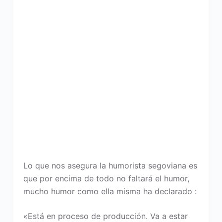
Lo que nos asegura la humorista segoviana es
que por encima de todo no faltará el humor,
mucho humor como ella misma ha declarado :
«Está en proceso de producción. Va a estar