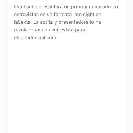
Eva hache presentará un programa basado en
entrevistas en un formato late night en
laSexta. La actriz y presentadora lo ha
revelado en una entrevista para
elconfidencial.com.