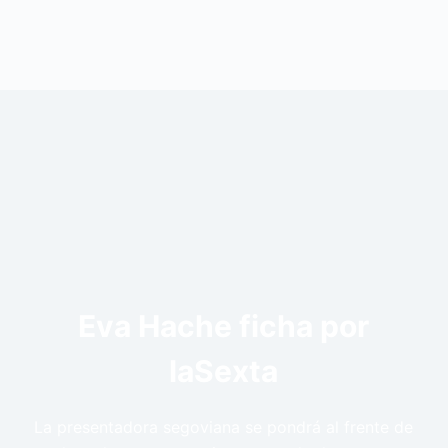
Eva Hache ficha por
laSexta
La presentadora segoviana se pondrá al frente de