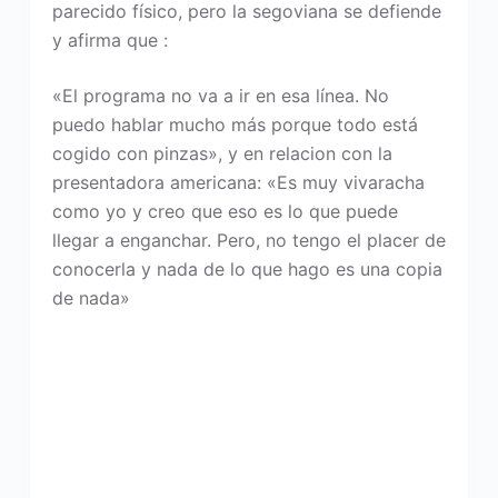
parecido físico, pero la segoviana se defiende
y afirma que :
«El programa no va a ir en esa línea. No
puedo hablar mucho más porque todo está
cogido con pinzas», y en relacion con la
presentadora americana: «Es muy vivaracha
como yo y creo que eso es lo que puede
llegar a enganchar. Pero, no tengo el placer de
conocerla y nada de lo que hago es una copia
de nada»