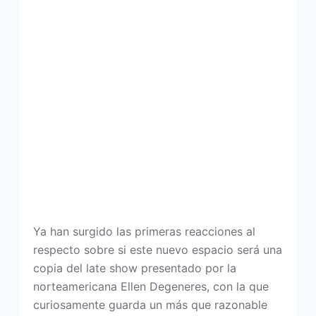
Ya han surgido las primeras reacciones al
respecto sobre si este nuevo espacio será una
copia del late show presentado por la
norteamericana Ellen Degeneres, con la que
curiosamente guarda un más que razonable