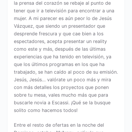
la prensa del corazón se rebaje al punto de
tener que ir a televisión para encontrar a una
mujer. A mi parecer es aún peor lo de Jesús
Vázquez, que siendo un presentador que
desprende frescura y que cae bien a los
espectadores, acepta presentar un reality
como este y más, después de las últimas
experiencias que ha tenido en televisión, ya
que los últimos programas en los que ha
trabajado, se han caído al poco de su emisión.
Jesús, Jesús… valórate un poco más y mira
con más detalles los proyectos que ponen
sobre tu mesa, vales mucho más que para
buscarle novia a Escassi. ¡Qué se la busque
solito como hacemos todos!
Entre el resto de ofertas en la noche del