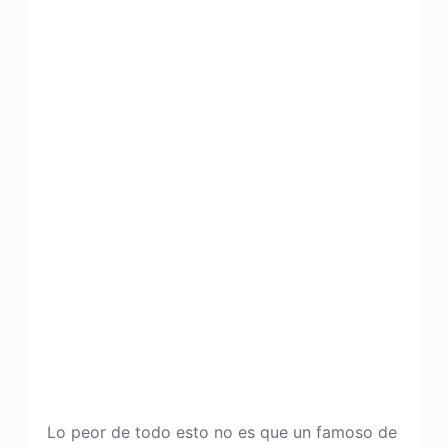
Lo peor de todo esto no es que un famoso de