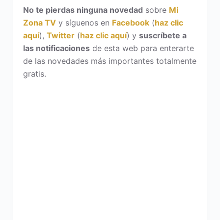
No te pierdas ninguna novedad
sobre
Mi
Zona TV
y síguenos en
Facebook
(
haz clic
aquí
),
Twitter
(
haz clic aquí
) y
suscríbete a
las notificaciones
de esta web para enterarte
de las novedades más importantes totalmente
gratis.