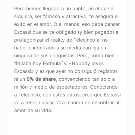
Pero hemos llegado a un punto, en el que ni
siquiera, ser famoso y atractivo, te asegura el
éxito en el amor. O al menos, eso debe pensar
Escassi que se ve obligado (y bien pagado) a
protagonizar el reality de Telecinco al no
haber encontrado a su media naranja en
ninguna de sus conquistas. Pero, como bien
titulaba hoy FórmulaTV, «Nobody loves
Escassi» y es que ayer no consiguió registrar
ni un
9% de share
, convenciendo tan sólo a
millón y medio de espectadores. Conociendo
a Telecinco, con estos datos, creo que Escassi
va a tener buscar otra manera de encontrar al
amor de su vida.