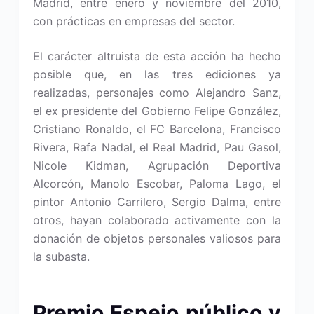
Madrid, entre enero y noviembre del 2010,
con prácticas en empresas del sector.
El carácter altruista de esta acción ha hecho
posible que, en las tres ediciones ya
realizadas, personajes como Alejandro Sanz,
el ex presidente del Gobierno Felipe González,
Cristiano Ronaldo, el FC Barcelona, Francisco
Rivera, Rafa Nadal, el Real Madrid, Pau Gasol,
Nicole Kidman, Agrupación Deportiva
Alcorcón, Manolo Escobar, Paloma Lago, el
pintor Antonio Carrilero, Sergio Dalma, entre
otros, hayan colaborado activamente con la
donación de objetos personales valiosos para
la subasta.
Premio Espejo público y