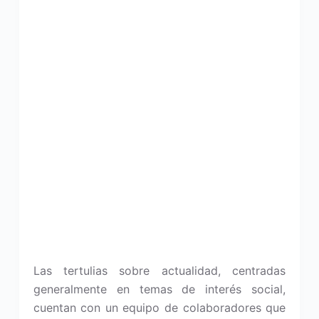
Las tertulias sobre actualidad, centradas
generalmente en temas de interés social,
cuentan con un equipo de colaboradores que