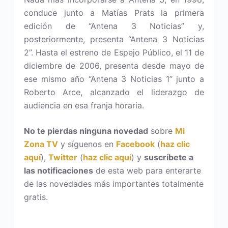
conduce junto a Matías Prats la primera
edición de “Antena 3 Noticias” y,
posteriormente, presenta “Antena 3 Noticias
2”. Hasta el estreno de Espejo Público, el 11 de
diciembre de 2006, presenta desde mayo de
ese mismo año “Antena 3 Noticias 1” junto a
Roberto Arce, alcanzado el liderazgo de
audiencia en esa franja horaria.
No te pierdas ninguna novedad
sobre
Mi
Zona TV
y síguenos en
Facebook
(
haz clic
aquí
),
Twitter
(
haz clic aquí
) y
suscríbete a
las notificaciones
de esta web para enterarte
de las novedades más importantes totalmente
gratis.