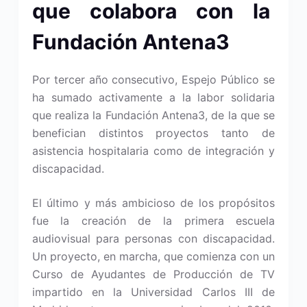
que colabora con la
Fundación Antena3
Por tercer año consecutivo, Espejo Público se
ha sumado activamente a la labor solidaria
que realiza la Fundación Antena3, de la que se
benefician distintos proyectos tanto de
asistencia hospitalaria como de integración y
discapacidad.
El último y más ambicioso de los propósitos
fue la creación de la primera escuela
audiovisual para personas con discapacidad.
Un proyecto, en marcha, que comienza con un
Curso de Ayudantes de Producción de TV
impartido en la Universidad Carlos III de