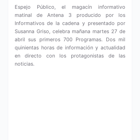
Espejo Público, el magacín informativo
matinal de Antena 3 producido por los
Informativos de la cadena y presentado por
Susanna Griso, celebra mañana martes 27 de
abril sus primeros 700 Programas. Dos mil
quinientas horas de información y actualidad
en directo con los protagonistas de las
noticias.