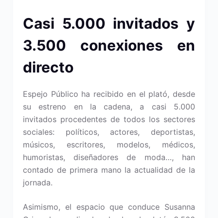
Casi 5.000 invitados y
3.500 conexiones en
directo
Espejo Público ha recibido en el plató, desde
su estreno en la cadena, a casi 5.000
invitados procedentes de todos los sectores
sociales: políticos, actores, deportistas,
músicos, escritores, modelos, médicos,
humoristas, diseñadores de moda…, han
contado de primera mano la actualidad de la
jornada.
Asimismo, el espacio que conduce Susanna