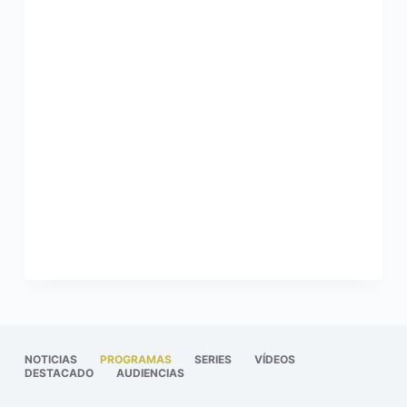
NOTICIAS
PROGRAMAS
SERIES
VÍDEOS
DESTACADO
AUDIENCIAS