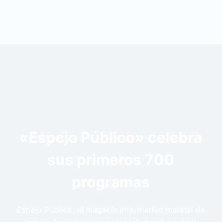
«Espejo Público» celebra
sus primeros 700
programas
Espejo Público, el magacín informativo matinal de