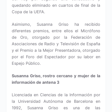
quedando eliminado en cuartos de final de la
Copa de la UEFA.
Asimismo, Susanna Griso ha recibido
diferentes premios, entre ellos el Micrófono
de Oro, otorgado por la Federación de
Asociaciones de Radio y Televisión de España
y el Premio a la Mejor Presentadora, otorgado
por el Foro del Espectador por su labor en
Espejo Público.
Susanna Griso, rostro cercano y mujer de la
información de antena 3
Licenciada en Ciencias de la Información por
la Universidad Autónoma de Barcelona en
1992, Susanna Griso es una de las