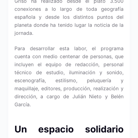
Griso ha realizado desde el plató 3.500
conexiones a lo largo de toda geografía
española y desde los distintos puntos del
planeta donde ha tenido lugar la noticia de la
jornada.
Para desarrollar esta labor, el programa
cuenta con medio centenar de personas, que
incluyen el equipo de redacción, personal
técnico de estudio, iluminación y sonido,
escenografía, estilismo, peluquería y
maquillaje, editores, producción, realización y
dirección, a cargo de Julián Nieto y Belén
García.
Un espacio solidario