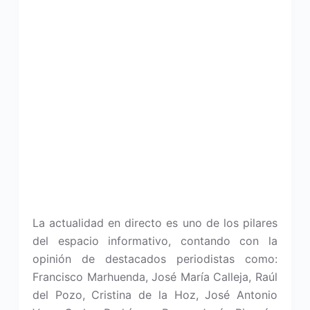
La actualidad en directo es uno de los pilares
del espacio informativo, contando con la
opinión de destacados periodistas como:
Francisco Marhuenda, José María Calleja, Raúl
del Pozo, Cristina de la Hoz, José Antonio