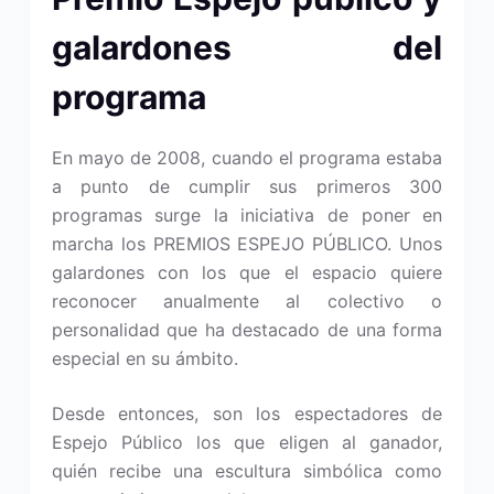
galardones del
programa
En mayo de 2008, cuando el programa estaba
a punto de cumplir sus primeros 300
programas surge la iniciativa de poner en
marcha los PREMIOS ESPEJO PÚBLICO. Unos
galardones con los que el espacio quiere
reconocer anualmente al colectivo o
personalidad que ha destacado de una forma
especial en su ámbito.
Desde entonces, son los espectadores de
Espejo Público los que eligen al ganador,
quién recibe una escultura simbólica como