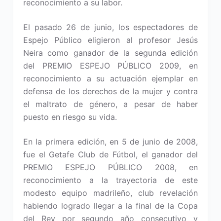
reconocimiento a su labor.
El pasado 26 de junio, los espectadores de
Espejo Público eligieron al profesor Jesús
Neira como ganador de la segunda edición
del PREMIO ESPEJO PÚBLICO 2009, en
reconocimiento a su actuación ejemplar en
defensa de los derechos de la mujer y contra
el maltrato de género, a pesar de haber
puesto en riesgo su vida.
En la primera edición, en 5 de junio de 2008,
fue el Getafe Club de Fútbol, el ganador del
PREMIO ESPEJO PÚBLICO 2008, en
reconocimiento a la trayectoria de este
modesto equipo madrileño, club revelación
habiendo logrado llegar a la final de la Copa
del Rey por segundo año consecutivo y