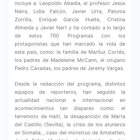
incluye a: Leopoldo Abadía, el profesor Jesús
Neira, Lidia Falcón, Javier Urra, Paloma
Zorrilla, Enrique García Huete, Cristina
Almeida y Javier Nart y ha contado a lo largo
de estos 700 Programas con los
protagonistas que han marcado la vida de
este país, como: la familia de Mariluz Cortés,
los padres de Madeleine McCann, el cirujano
Pedro Cavadas, los padres de Jeremy Vargas.
Desde la redacción del programa, distintos
equipos de reporteros, han seguido la
actualidad nacional e internacional en
acontecimientos tan dispares como: el
terremoto de Haití, la desaparición de Marta
del Castillo (Sevilla), la crisis de los atuneros
en Somalia, , caso del monstruo de Amstetten,