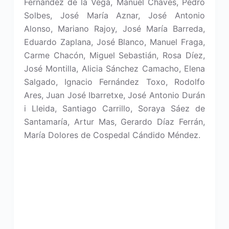
Fernández de la Vega, Manuel Chaves, Pedro
Solbes, José María Aznar, José Antonio
Alonso, Mariano Rajoy, José María Barreda,
Eduardo Zaplana, José Blanco, Manuel Fraga,
Carme Chacón, Miguel Sebastián, Rosa Díez,
José Montilla, Alicia Sánchez Camacho, Elena
Salgado, Ignacio Fernández Toxo, Rodolfo
Ares, Juan José Ibarretxe, José Antonio Durán
i Lleida, Santiago Carrillo, Soraya Sáez de
Santamaría, Artur Mas, Gerardo Díaz Ferrán,
María Dolores de Cospedal Cándido Méndez.