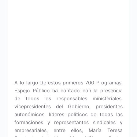
A lo largo de estos primeros 700 Programas,
Espejo Público ha contado con la presencia
de todos los responsables ministeriales,
vicepresidentes del Gobierno, presidentes
autonómicos, líderes políticos de todas las
formaciones y representantes sindicales y
empresariales, entre ellos, María Teresa