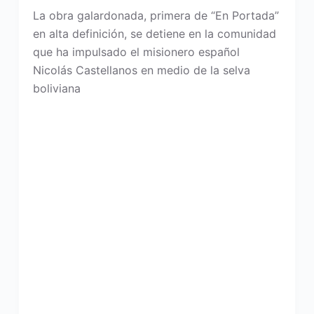
La obra galardonada, primera de “En Portada”
en alta definición, se detiene en la comunidad
que ha impulsado el misionero español
Nicolás Castellanos en medio de la selva
boliviana