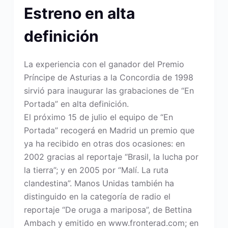
Estreno en alta
definición
La experiencia con el ganador del Premio
Príncipe de Asturias a la Concordia de 1998
sirvió para inaugurar las grabaciones de “En
Portada” en alta definición.
El próximo 15 de julio el equipo de “En
Portada” recogerá en Madrid un premio que
ya ha recibido en otras dos ocasiones: en
2002 gracias al reportaje “Brasil, la lucha por
la tierra”; y en 2005 por “Malí. La ruta
clandestina”. Manos Unidas también ha
distinguido en la categoría de radio el
reportaje “De oruga a mariposa”, de Bettina
Ambach y emitido en www.fronterad.com; en