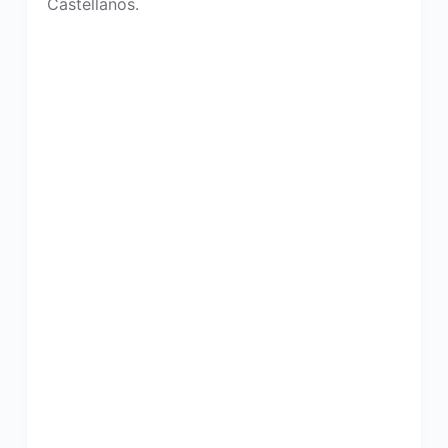
Castellanos.