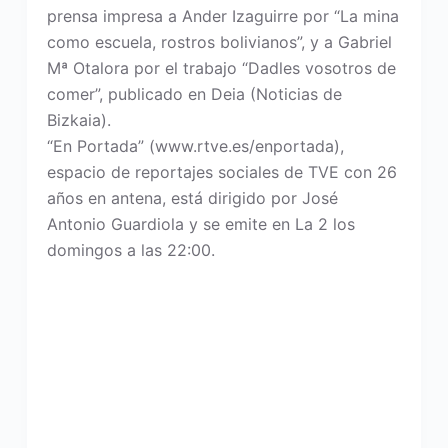
prensa impresa a Ander Izaguirre por “La mina
como escuela, rostros bolivianos”, y a Gabriel
Mª Otalora por el trabajo “Dadles vosotros de
comer”, publicado en Deia (Noticias de
Bizkaia).
“En Portada” (www.rtve.es/enportada),
espacio de reportajes sociales de TVE con 26
años en antena, está dirigido por José
Antonio Guardiola y se emite en La 2 los
domingos a las 22:00.