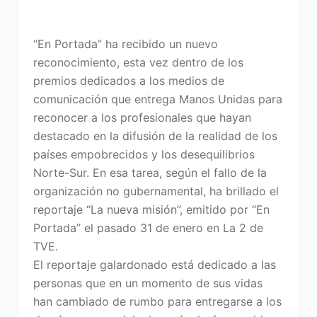
“En Portada” ha recibido un nuevo
reconocimiento, esta vez dentro de los
premios dedicados a los medios de
comunicación que entrega Manos Unidas para
reconocer a los profesionales que hayan
destacado en la difusión de la realidad de los
países empobrecidos y los desequilibrios
Norte-Sur. En esa tarea, según el fallo de la
organización no gubernamental, ha brillado el
reportaje “La nueva misión”, emitido por “En
Portada” el pasado 31 de enero en La 2 de
TVE.
El reportaje galardonado está dedicado a las
personas que en un momento de sus vidas
han cambiado de rumbo para entregarse a los