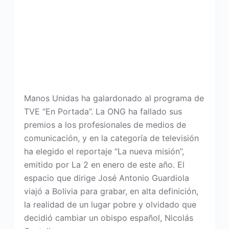
Manos Unidas ha galardonado al programa de
TVE “En Portada”. La ONG ha fallado sus
premios a los profesionales de medios de
comunicación, y en la categoría de televisión
ha elegido el reportaje “La nueva misión”,
emitido por La 2 en enero de este año. El
espacio que dirige José Antonio Guardiola
viajó a Bolivia para grabar, en alta definición,
la realidad de un lugar pobre y olvidado que
decidió cambiar un obispo español, Nicolás