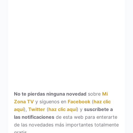
No te pierdas ninguna novedad
sobre
Mi
Zona TV
y síguenos en
Facebook
(
haz clic
aquí
),
Twitter
(
haz clic aquí
) y
suscríbete a
las notificaciones
de esta web para enterarte
de las novedades más importantes totalmente
gratis.