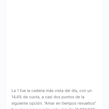
La 1 fue la cadena más vista del día, con un
14,4% de cuota, a casi dos puntos de la
siguiente opción. “Amar en tiempos revueltos”