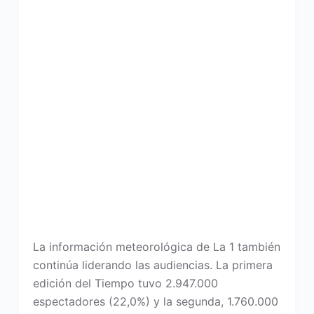
La información meteorológica de La 1 también
continúa liderando las audiencias. La primera
edición del Tiempo tuvo 2.947.000
espectadores (22,0%) y la segunda, 1.760.000