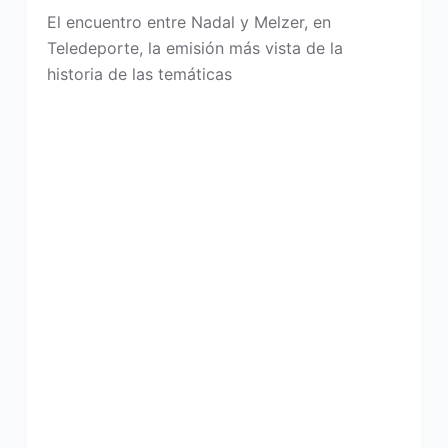
El encuentro entre Nadal y Melzer, en
Teledeporte, la emisión más vista de la
historia de las temáticas