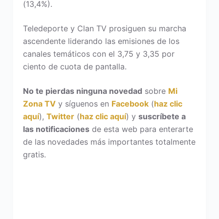
(13,4%).
Teledeporte y Clan TV prosiguen su marcha
ascendente liderando las emisiones de los
canales temáticos con el 3,75 y 3,35 por
ciento de cuota de pantalla.
No te pierdas ninguna novedad
sobre
Mi
Zona TV
y síguenos en
Facebook
(
haz clic
aquí
),
Twitter
(
haz clic aquí
) y
suscríbete a
las notificaciones
de esta web para enterarte
de las novedades más importantes totalmente
gratis.