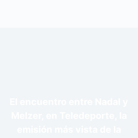
El encuentro entre Nadal y
Melzer, en Teledeporte, la
emisión más vista de la