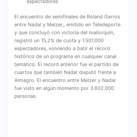
espectadores
El encuentro de semifinales de Roland Garros
entre Nadal y Melzer,, emitido en Teledeporte
y que concluyó con victoria del mallorquín,
registró un 15,2% de cuota y 1.501.000
espectadores, volviendo a batir el récord
histórico de un programa en cualquier canal
temático. El record anterior fue el partido de
cuartos que también Nadal disputó frente a
Almagro. El encuentro entre Melzer y Nadal
fue visto en algún momento por 3.602.000
personas.