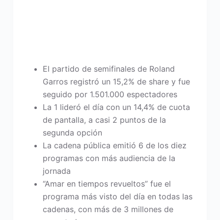
El partido de semifinales de Roland
Garros registró un 15,2% de share y fue
seguido por 1.501.000 espectadores
La 1 lideró el día con un 14,4% de cuota
de pantalla, a casi 2 puntos de la
segunda opción
La cadena pública emitió 6 de los diez
programas con más audiencia de la
jornada
“Amar en tiempos revueltos” fue el
programa más visto del día en todas las
cadenas, con más de 3 millones de