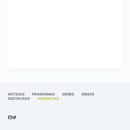
NOTICIAS
PROGRAMAS
SERIES
VÍDEOS
DESTACADO
AUDIENCIAS