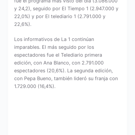
fue el programa más visto del día (3.086.000
y 24,2), seguido por El Tiempo 1 (2.947.000 y
22,0%) y por El telediario 1 (2.791.000 y
22,6%).
Los informativos de La 1 continúan
imparables. El más seguido por los
espectadores fue el Telediario primera
edición, con Ana Blanco, con 2.791.000
espectadores (20,6%). La segunda edición,
con Pepa Bueno, también lideró su franja con
1.729.000 (16,4%).