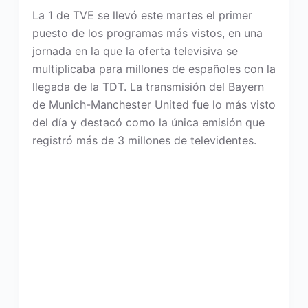
La 1 de TVE se llevó este martes el primer
puesto de los programas más vistos, en una
jornada en la que la oferta televisiva se
multiplicaba para millones de españoles con la
llegada de la TDT. La transmisión del Bayern
de Munich-Manchester United fue lo más visto
del día y destacó como la única emisión que
registró más de 3 millones de televidentes.