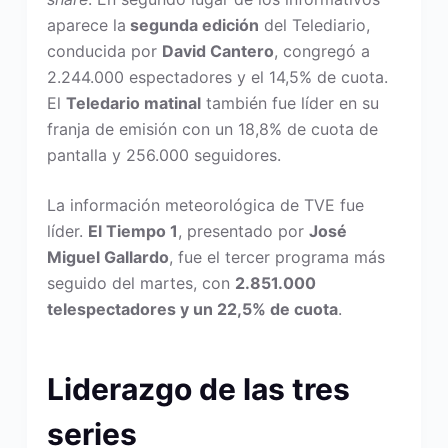
aparece la
segunda edición
del Telediario,
conducida por
David Cantero
, congregó a
2.244.000 espectadores y el 14,5% de cuota.
El
Teledario matinal
también fue líder en su
franja de emisión con un 18,8% de cuota de
pantalla y 256.000 seguidores.
La información meteorológica de TVE fue
líder.
El Tiempo 1
, presentado por
José
Miguel Gallardo
, fue el tercer programa más
seguido del martes, con
2.851.000
telespectadores y un 22,5% de cuota
.
Liderazgo de las tres
series