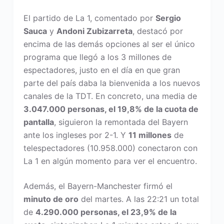
El partido de La 1, comentado por
Sergio
Sauca
y
Andoni Zubizarreta
, destacó por
encima de las demás opciones al ser el único
programa que llegó a los 3 millones de
espectadores, justo en el día en que gran
parte del país daba la bienvenida a los nuevos
canales de la TDT. En concreto, una media de
3.047.000 personas, el 19,8% de la cuota de
pantalla
, siguieron la remontada del Bayern
ante los ingleses por 2-1. Y
11 millones
de
telespectadores (10.958.000) conectaron con
La 1 en algún momento para ver el encuentro.
Además, el Bayern-Manchester firmó el
minuto de oro
del martes. A las 22:21 un total
de
4.290.000 personas, el 23,9% de la