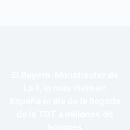
El Bayern-Manchester de
La 1, lo más visto en
España el día de la llegada
de la TDT a millones de
hogares