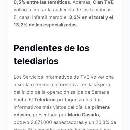
9,5% entre las temáticas
. Además,
Clan TVE
volvió a liderar la audiencia de las temáticas.
El canal infantil marcó el
3,2% en el total y el
13,2% de las especializadas
.
Pendientes de los
telediarios
Los Servicios Informativos de TVE volveriona
a ser la referencia informativa, en la víspera
del inicio de la operación salida de Semana
Santa. El
Teledario
protagonizó los dos
informativos más vistos del día. La
primera
edición
, presentada por
María Casado
,
obtuvo 2.671.000 espectadores y un 20,8% de
share
. En segundo lugar de los informativos