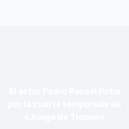
El actor Pedro Pascal ficha
por la cuarta temporada de
«Juego de Tronos»