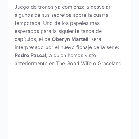
Juego de tronos ya comienza a desvelar
algunos de sus secretos sobre la cuarta
temporada. Uno de los papeles más
esperados para la siguiente tanda de
capítulos, el de
Oberyn Martell
, será
interpretado por el nuevo fichaje de la serie:
Pedro Pascal,
a quien hemos visto
anteriormente en The Good Wife o Graceland.