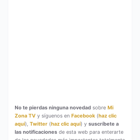
No te pierdas ninguna novedad
sobre
Mi
Zona TV
y síguenos en
Facebook
(
haz clic
aquí
),
Twitter
(
haz clic aquí
) y
suscríbete a
las notificaciones
de esta web para enterarte