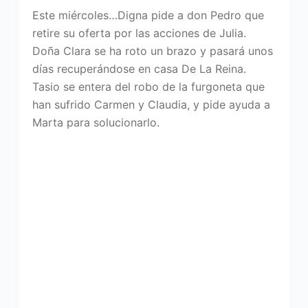
Este miércoles…Digna pide a don Pedro que
retire su oferta por las acciones de Julia.
Doña Clara se ha roto un brazo y pasará unos
días recuperándose en casa De La Reina.
Tasio se entera del robo de la furgoneta que
han sufrido Carmen y Claudia, y pide ayuda a
Marta para solucionarlo.