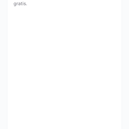
gratis.