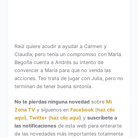
Raúl quiere acudir a ayudar a Carmen y
Claudia, pero tenía un compromiso con María.
Begoña cuenta a Andrés su intento de
convencer a María para que no venda las
acciones. Teo trata de jugar con Julia, pero no
terminan de tener buena sintonía.
No te pierdas ninguna novedad
sobre
Mi
Zona TV
y síguenos en
Facebook
(
haz clic
aquí
),
Twitter
(
haz clic aquí
) y
suscríbete a
las notificaciones
de esta web para enterarte
de las novedades más importantes totalmente