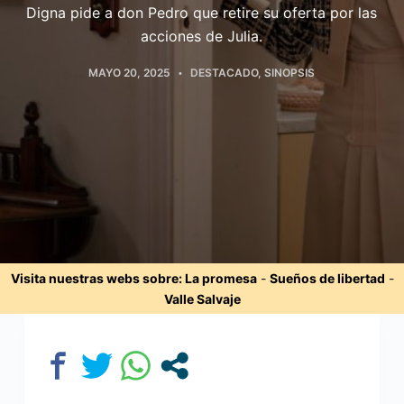
Digna pide a don Pedro que retire su oferta por las
acciones de Julia.
MAYO 20, 2025
DESTACADO
,
SINOPSIS
Visita nuestras webs sobre:
La promesa
-
Sueños de libertad
-
Valle Salvaje