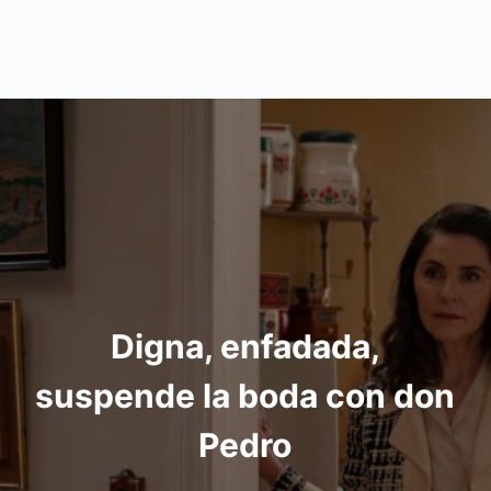
Digna, enfadada,
suspende la boda con don
Pedro