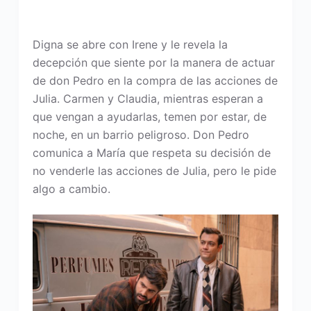
Digna se abre con Irene y le revela la
decepción que siente por la manera de actuar
de don Pedro en la compra de las acciones de
Julia. Carmen y Claudia, mientras esperan a
que vengan a ayudarlas, temen por estar, de
noche, en un barrio peligroso. Don Pedro
comunica a María que respeta su decisión de
no venderle las acciones de Julia, pero le pide
algo a cambio.