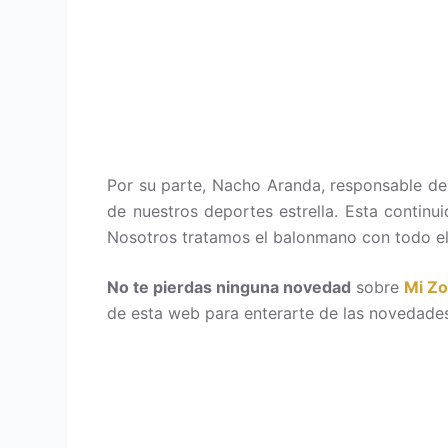
Por su parte, Nacho Aranda, responsable de
de nuestros deportes estrella. Esta contin
Nosotros tratamos el balonmano con todo el
No te pierdas ninguna novedad
sobre
Mi Z
de esta web para enterarte de las novedades