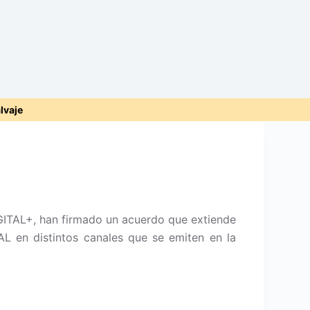
alvaje
ITAL+, han firmado un acuerdo que extiende
L en distintos canales que se emiten en la