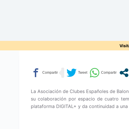
Visi
La Asociación de Clubes Españoles de Balo
su colaboración por espacio de cuatro tem
plataforma DIGITAL+ y da continuidad a una 