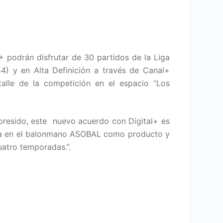
+ podrán disfrutar de 30 partidos de la Liga
4) y en Alta Definición a través de Canal+
alle de la competición en el espacio “Los
 presido, este nuevo acuerdo con Digital+ es
ita en el balonmano ASOBAL como producto y
uatro temporadas.”.