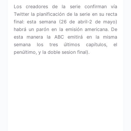
Los creadores de la serie confirman vía
Twitter la planificación de la serie en su recta
final: esta semana (26 de abril-2 de mayo)
habrá un parón en la emisión americana. De
esta manera la ABC emitirá en la misma
semana los tres últimos capítulos, el
penúltimo, y la doble sesion final).