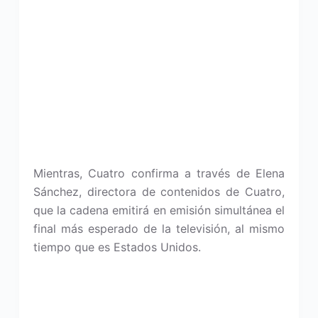
Mientras, Cuatro confirma a través de Elena
Sánchez, directora de contenidos de Cuatro,
que la cadena emitirá en emisión simultánea el
final más esperado de la televisión, al mismo
tiempo que es Estados Unidos.