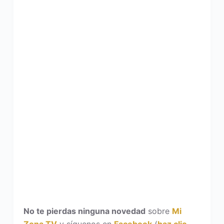
No te pierdas ninguna novedad
sobre
Mi