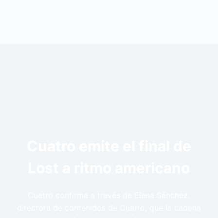
Cuatro emite el final de
Lost a ritmo americano
Cuatro confirma a través de Elena Sánchez,
directora de contenidos de Cuatro, que la cadena