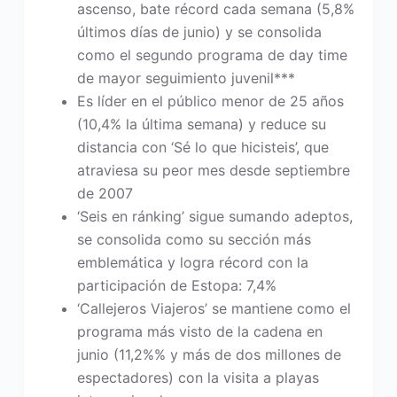
ascenso, bate récord cada semana (5,8%
últimos días de junio) y se consolida
como el segundo programa de day time
de mayor seguimiento juvenil***
Es líder en el público menor de 25 años
(10,4% la última semana) y reduce su
distancia con ‘Sé lo que hicisteis’, que
atraviesa su peor mes desde septiembre
de 2007
‘Seis en ránking’ sigue sumando adeptos,
se consolida como su sección más
emblemática y logra récord con la
participación de Estopa: 7,4%
‘Callejeros Viajeros’ se mantiene como el
programa más visto de la cadena en
junio (11,2%% y más de dos millones de
espectadores) con la visita a playas