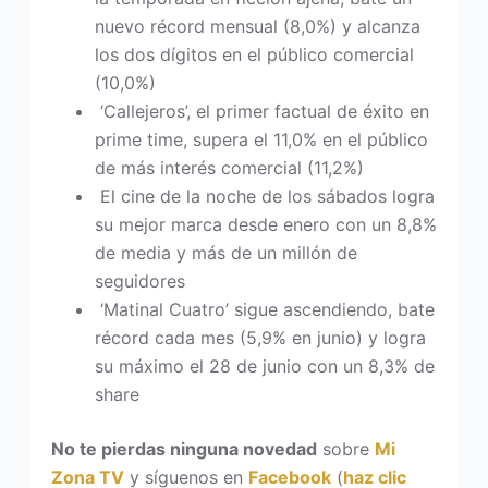
nuevo récord mensual (8,0%) y alcanza
los dos dígitos en el público comercial
(10,0%)
‘Callejeros’, el primer factual de éxito en
prime time, supera el 11,0% en el público
de más interés comercial (11,2%)
El cine de la noche de los sábados logra
su mejor marca desde enero con un 8,8%
de media y más de un millón de
seguidores
‘Matinal Cuatro’ sigue ascendiendo, bate
récord cada mes (5,9% en junio) y logra
su máximo el 28 de junio con un 8,3% de
share
No te pierdas ninguna novedad
sobre
Mi
Zona TV
y síguenos en
Facebook
(
haz clic