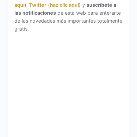
aquí
),
Twitter
(
haz clic aquí
) y
suscríbete a
las notificaciones
de esta web para enterarte
de las novedades más importantes totalmente
gratis.