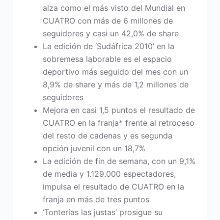
alza como el más visto del Mundial en
CUATRO con más de 6 millones de
seguidores y casi un 42,0% de share
La edición de ‘Sudáfrica 2010’ en la
sobremesa laborable es el espacio
deportivo más seguido del mes con un
8,9% de share y más de 1,2 millones de
seguidores
Mejora en casi 1,5 puntos el resultado de
CUATRO en la franja* frente al retroceso
del resto de cadenas y es segunda
opción juvenil con un 18,7%
La edición de fin de semana, con un 9,1%
de media y 1.129.000 espectadores,
impulsa el resultado de CUATRO en la
franja en más de tres puntos
‘Tonterías las justas’ prosigue su