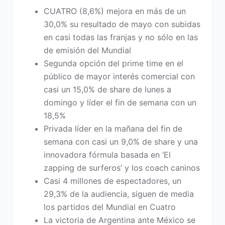
CUATRO (8,6%) mejora en más de un
30,0% su resultado de mayo con subidas
en casi todas las franjas y no sólo en las
de emisión del Mundial
Segunda opción del prime time en el
público de mayor interés comercial con
casi un 15,0% de share de lunes a
domingo y líder el fin de semana con un
18,5%
Privada líder en la mañana del fin de
semana con casi un 9,0% de share y una
innovadora fórmula basada en ‘El
zapping de surferos’ y los coach caninos
Casi 4 millones de espectadores, un
29,3% de la audiencia, siguen de media
los partidos del Mundial en Cuatro
La victoria de Argentina ante México se