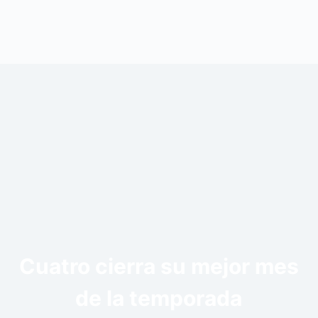
Cuatro cierra su mejor mes
de la temporada