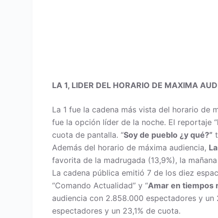
LA 1, LIDER DEL HORARIO DE MAXIMA AUD
La 1 fue la cadena más vista del horario de 
fue la opción líder de la noche. El reportaje “
cuota de pantalla. “
Soy de pueblo ¿y qué?”
t
Además del horario de máxima audiencia,
La
favorita de la madrugada (13,9%), la mañana 
La cadena pública emitió 7 de los diez espac
“Comando Actualidad” y “
Amar en tiempos 
audiencia con 2.858.000 espectadores y un 2
espectadores y un 23,1% de cuota.