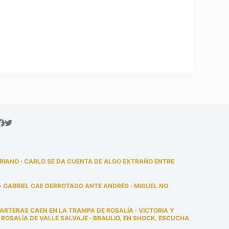
DRIANO
·
CARLO SE DA CUENTA DE ALGO EXTRAÑO ENTRE
·
GABRIEL CAE DERROTADO ANTE ANDRÉS
·
MIGUEL NO
PARTERAS CAEN EN LA TRAMPA DE ROSALÍA
·
VICTORIA Y
 ROSALÍA DE VALLE SALVAJE
·
BRAULIO, EN SHOCK, ESCUCHA