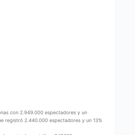
denas con 2.949.000 espectadores y un
ue registró 2.440.000 espectadores y un 13%