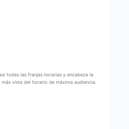
asi todas las franjas horarias y encabeza la
 más vista del horario de máxima audiencia.