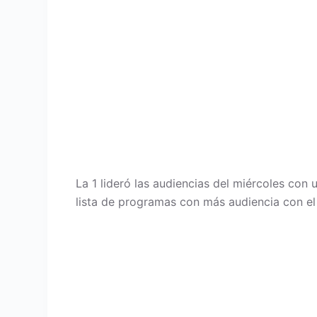
La 1 lideró las audiencias del miércoles con 
lista de programas con más audiencia con el