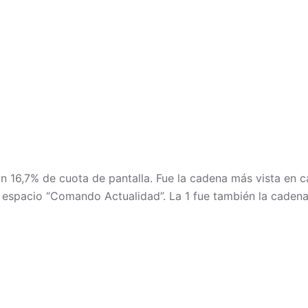
un 16,7% de cuota de pantalla. Fue la cadena más vista en c
 espacio “Comando Actualidad”. La 1 fue también la cadena