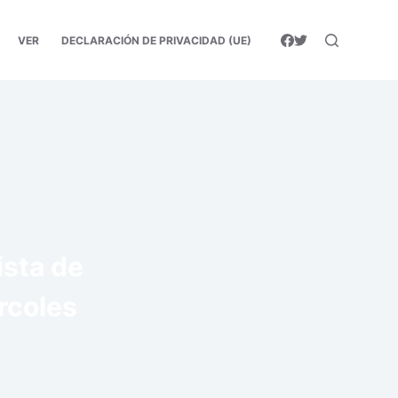
VER
DECLARACIÓN DE PRIVACIDAD (UE)
ista de
rcoles