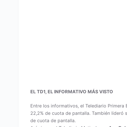
EL TD1, EL INFORMATIVO MÁS VISTO
Entre los informativos, el Telediario Primera
22,2% de cuota de pantalla. También lideró s
de cuota de pantalla.