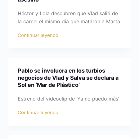
Héctor y Lola descubren que Vlad salió de
la cárcel el mismo día que mataron a Marta.
Continuar leyendo
Pablo se involucra en los turbios
negocios de Vlad y Salva se declara a
Sol en ‘Mar de Plástico’
Estreno del videoclip de ‘Ya no puedo más’
Continuar leyendo