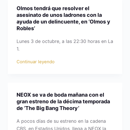
Olmos tendrá que resolver el
asesinato de unos ladrones con la
ayuda de un delincuente, en ‘Olmos y
Robles’
Lunes 3 de octubre, a las 22:30 horas en La
1.
Continuar leyendo
NEOX se va de boda mañana con el
gran estreno de la décima temporada
de ‘The Big Bang Theory’
A pocos días de su estreno en la cadena
CBS, en Estados Unidos, llega a NEOX la