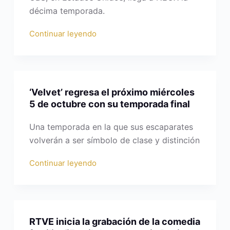
décima temporada.
Continuar leyendo
‘Velvet’ regresa el próximo miércoles
5 de octubre con su temporada final
Una temporada en la que sus escaparates
volverán a ser símbolo de clase y distinción
Continuar leyendo
RTVE inicia la grabación de la comedia