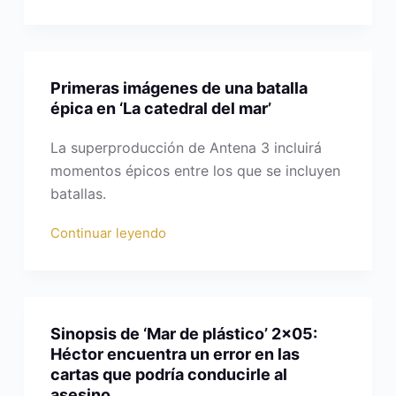
Primeras imágenes de una batalla
épica en ‘La catedral del mar’
La superproducción de Antena 3 incluirá
momentos épicos entre los que se incluyen
batallas.
Continuar leyendo
Sinopsis de ‘Mar de plástico’ 2×05:
Héctor encuentra un error en las
cartas que podría conducirle al
asesino