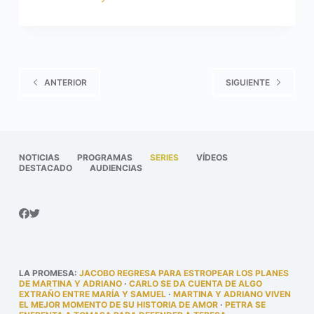
ANTERIOR
SIGUIENTE
NOTICIAS
PROGRAMAS
SERIES
VÍDEOS
DESTACADO
AUDIENCIAS
LA PROMESA
:
JACOBO REGRESA PARA ESTROPEAR LOS PLANES
DE MARTINA Y ADRIANO
·
CARLO SE DA CUENTA DE ALGO
EXTRAÑO ENTRE MARÍA Y SAMUEL
·
MARTINA Y ADRIANO VIVEN
EL MEJOR MOMENTO DE SU HISTORIA DE AMOR
·
PETRA SE