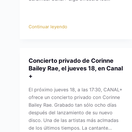
Continuar leyendo
Concierto privado de Corinne
Bailey Rae, el jueves 18, en Canal
+
El próximo jueves 18, a las 17:30, CANAL+
ofrece un concierto privado con Corinne
Bailey Rae. Grabado tan sólo ocho días
después del lanzamiento de su nuevo
disco. Una de las artistas más aclmadas
de los últimos tiempos. La cantante…