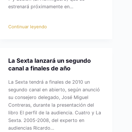
estrenará próximamente en…
Continuar leyendo
La Sexta lanzará un segundo
canal a finales de año
La Sexta tendrá a finales de 2010 un
segundo canal en abierto, según anunció
su consejero delegado, José Miguel
Contreras, durante la presentación del
libro El perfil de la audiencia. Cuatro y La
Sexta. 2005-2008, del experto en
audiencias Ricardo…