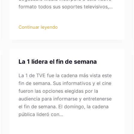
formato todos sus soportes televisivos,…
Continuar leyendo
La 1 lidera el fin de semana
La 1 de TVE fue la cadena más vista este
fin de semana. Sus informativos y el cine
fueron las opciones elegidas por la
audiencia para informarse y entretenerse
el fin de semana. El domingo, la cadena
pública lideró con…