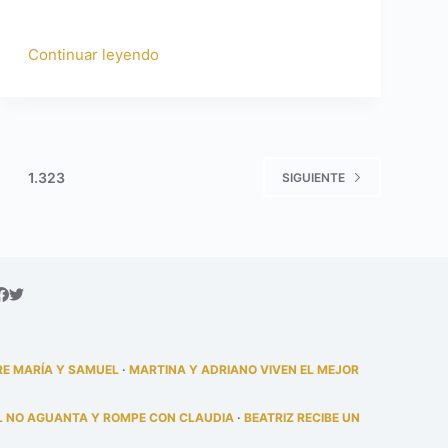
Continuar leyendo
1.323
SIGUIENTE
RE MARÍA Y SAMUEL
·
MARTINA Y ADRIANO VIVEN EL MEJOR
L NO AGUANTA Y ROMPE CON CLAUDIA
·
BEATRIZ RECIBE UN