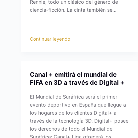
Rennie, todo un clásico del género de
ciencia-ficción. La cinta también se…
Continuar leyendo
Canal + emitirá el mundial de
FIFA en 3D a través de Digital +
El Mundial de Suráfrica será el primer
evento deportivo en España que llegue a
los hogares de los clientes Digital+ a
través de la tecnología 3D. Digital+ posee
los derechos de todo el Mundial de
Suráfrica: Canal+ Liga ofrecerá los…