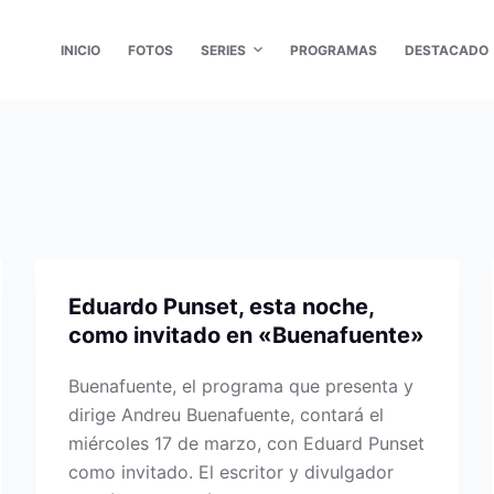
INICIO
FOTOS
SERIES
PROGRAMAS
DESTACADO
Eduardo Punset, esta noche,
como invitado en «Buenafuente»
Buenafuente, el programa que presenta y
dirige Andreu Buenafuente, contará el
miércoles 17 de marzo, con Eduard Punset
como invitado. El escritor y divulgador