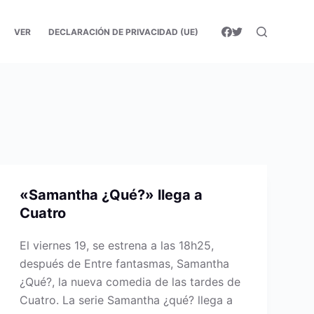
VER
DECLARACIÓN DE PRIVACIDAD (UE)
«Samantha ¿Qué?» llega a
Cuatro
El viernes 19, se estrena a las 18h25,
después de Entre fantasmas, Samantha
¿Qué?, la nueva comedia de las tardes de
Cuatro. La serie Samantha ¿qué? llega a