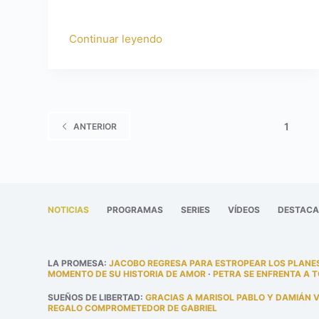
Continuar leyendo
1
ANTERIOR
NOTICIAS
PROGRAMAS
SERIES
VÍDEOS
DESTAC
LA PROMESA
:
JACOBO REGRESA PARA ESTROPEAR LOS PLANES
MOMENTO DE SU HISTORIA DE AMOR
·
PETRA SE ENFRENTA A 
SUEÑOS DE LIBERTAD
:
GRACIAS A MARISOL PABLO Y DAMIÁN 
REGALO COMPROMETEDOR DE GABRIEL